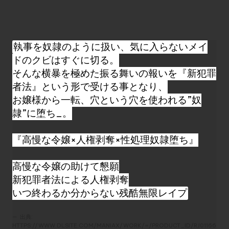
執事を奴隷のように扱い、気に入らないメイ
ドのクビはすぐに切る。
そんな横暴を極めた振る舞いの報いを『新犯罪
者法』という形で受ける事となり、
お嬢様から一転、穴という穴を使われる”奴
隷”に堕ち_。
『高慢な令嬢×人権剥奪×性処理奴隷堕ち』
高慢な令嬢の助けて懇願
新犯罪者法による人権剥奪
いつ終わるか分からない残酷無限レイプ
出典:
HTTPS://WWW.DLSITE.COM/MANIAX/WORK/=/PRODUCT_ID/RJ01166